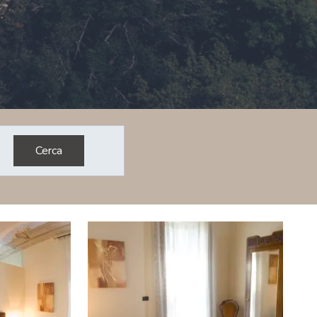
Cerca