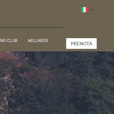
ING CLUB
WELLNESS
PRENOTA