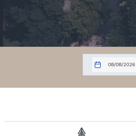
Appartamento